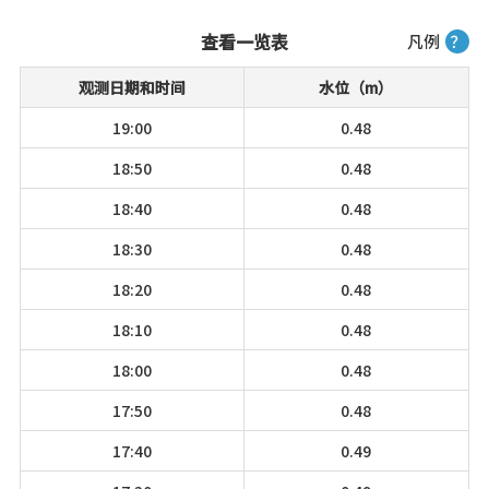
查看一览表
凡例
？
观测日期和时间
水位（m）
19:00
0.48
18:50
0.48
18:40
0.48
18:30
0.48
18:20
0.48
18:10
0.48
18:00
0.48
17:50
0.48
17:40
0.49