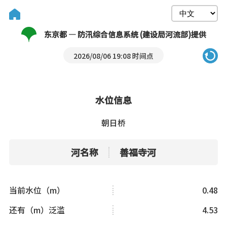
东京都 — 防汛综合信息系统 (建设局河流部)提供
2026/08/06 19:08 时间点
水位信息
朝日桥
河名称
善福寺河
当前水位（m）
0.48
还有（m）泛滥
4.53