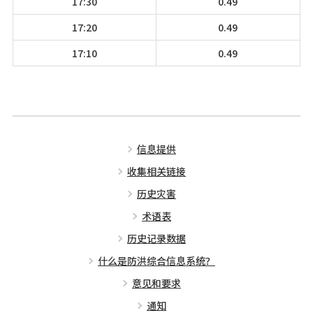
17:30
0.49
17:20
0.49
17:10
0.49
信息提供
收集相关链接
历史灾害
术语表
历史记录数据
什么是防洪综合信息系统？
意见和要求
通知