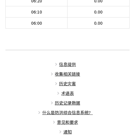
06:20
0.00
06:10
0.00
06:00
0.00
信息提供
收集相关链接
历史灾害
术语表
历史记录数据
什么是防洪综合信息系统？
意见和要求
通知