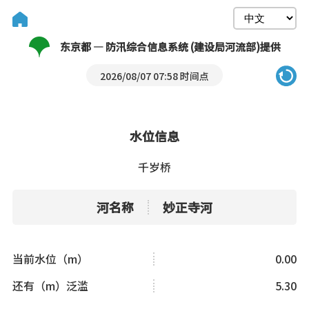
东京都 — 防汛综合信息系统 (建设局河流部)提供
2026/08/07 07:58 时间点
水位信息
千岁桥
河名称
妙正寺河
当前水位（m）
0.00
还有（m）泛滥
5.30