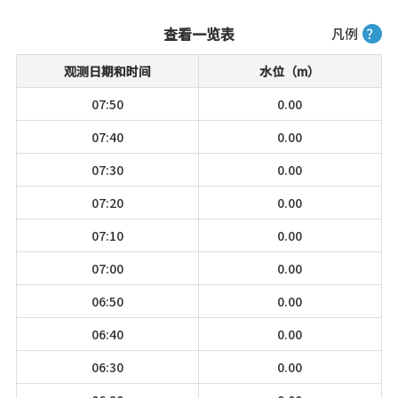
查看一览表
凡例
？
观测日期和时间
水位（m）
07:50
0.00
07:40
0.00
07:30
0.00
07:20
0.00
07:10
0.00
07:00
0.00
06:50
0.00
06:40
0.00
06:30
0.00