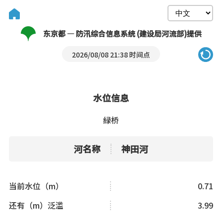
东京都 — 防汛综合信息系统 (建设局河流部)提供
2026/08/08 21:38 时间点
水位信息
緑桥
河名称
神田河
当前水位（m）
0.71
还有（m）泛滥
3.99