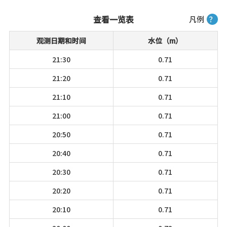
查看一览表
凡例
？
观测日期和时间
水位（m）
21:30
0.71
21:20
0.71
21:10
0.71
21:00
0.71
20:50
0.71
20:40
0.71
20:30
0.71
20:20
0.71
20:10
0.71