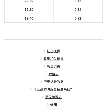
20:00
0.72
19:50
0.72
19:40
0.72
信息提供
收集相关链接
历史灾害
术语表
历史记录数据
什么是防洪综合信息系统？
意见和要求
通知