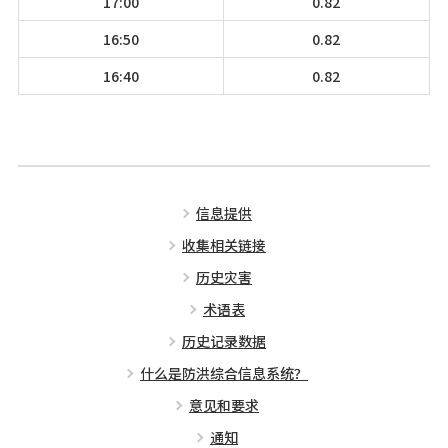
17:00
0.82
16:50
0.82
16:40
0.82
信息提供
收集相关链接
历史灾害
术语表
历史记录数据
什么是防洪综合信息系统？
意见和要求
通知