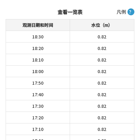
查看一览表
凡例
？
观测日期和时间
水位（m）
18:30
0.82
18:20
0.82
18:10
0.82
18:00
0.82
17:50
0.82
17:40
0.82
17:30
0.82
17:20
0.82
17:10
0.82