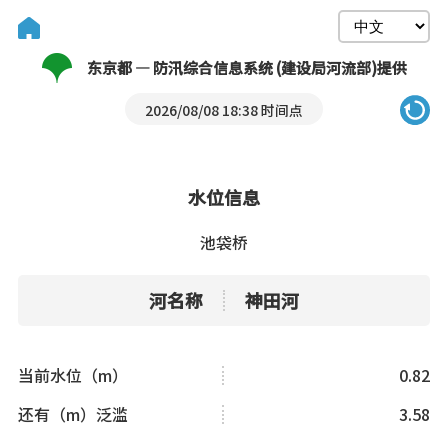
东京都 — 防汛综合信息系统 (建设局河流部)提供
2026/08/08 18:38 时间点
水位信息
池袋桥
河名称
神田河
当前水位（m）
0.82
还有（m）泛滥
3.58