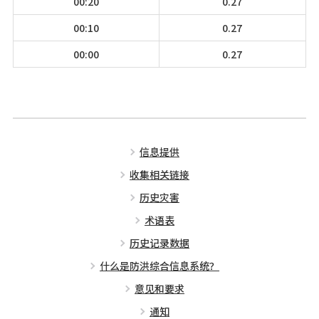
00:20
0.27
00:10
0.27
00:00
0.27
信息提供
收集相关链接
历史灾害
术语表
历史记录数据
什么是防洪综合信息系统？
意见和要求
通知