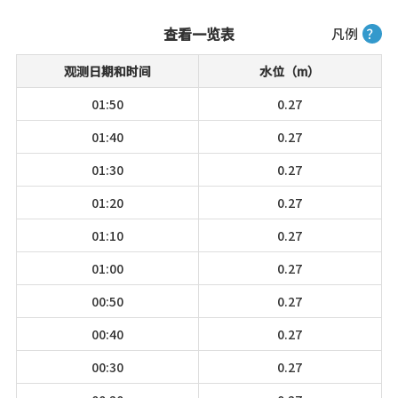
查看一览表
凡例
？
观测日期和时间
水位（m）
01:50
0.27
01:40
0.27
01:30
0.27
01:20
0.27
01:10
0.27
01:00
0.27
00:50
0.27
00:40
0.27
00:30
0.27