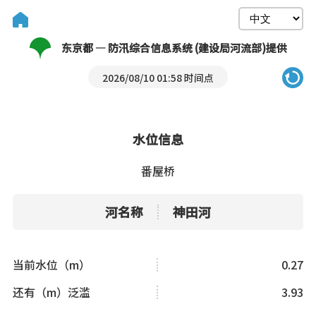
东京都 — 防汛综合信息系统 (建设局河流部)提供
2026/08/10 01:58 时间点
水位信息
番屋桥
河名称
神田河
当前水位（m）
0.27
还有（m）泛滥
3.93