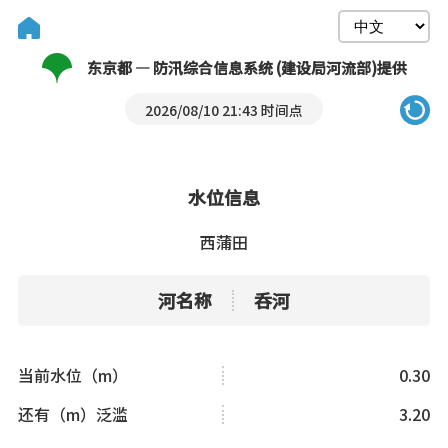
东京都 — 防汛综合信息系统 (建设局河流部)提供
2026/08/10 21:43 时间点
水位信息
西蒲田
河名称
呑河
当前水位（m）
0.30
还有（m）泛滥
3.20