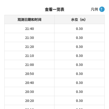
查看一览表
凡例
？
观测日期和时间
水位（m）
21:40
0.30
21:30
0.30
21:20
0.30
21:10
0.30
21:00
0.30
20:50
0.30
20:40
0.30
20:30
0.30
20:20
0.30