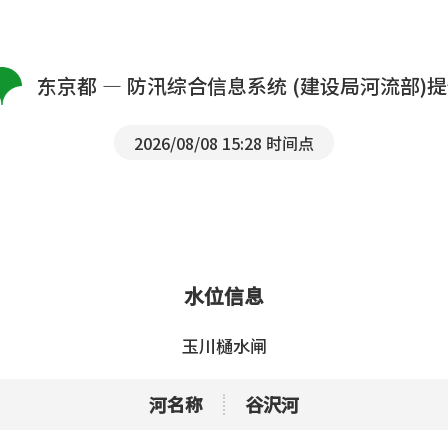
东京都 — 防汛综合信息系统 (建设局河流部)
2026/08/08 15:28 时间点
水位信息
玉川樋水闸
河名称
谷沢河