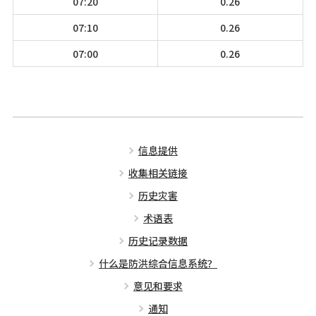
07:20
0.26
07:10
0.26
07:00
0.26
信息提供
收集相关链接
历史灾害
术语表
历史记录数据
什么是防洪综合信息系统？
意见和要求
通知