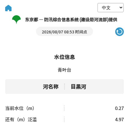
东京都 — 防汛综合信息系统 (建设局河流部)提供
2026/08/07 08:53 时间点
水位信息
青叶台
河名称
目黒河
当前水位（m）
0.27
还有（m）泛滥
4.97