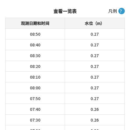
查看一览表
凡例
？
观测日期和时间
水位（m）
08:50
0.27
08:40
0.27
08:30
0.27
08:20
0.27
08:10
0.27
08:00
0.27
07:50
0.27
07:40
0.26
07:30
0.26