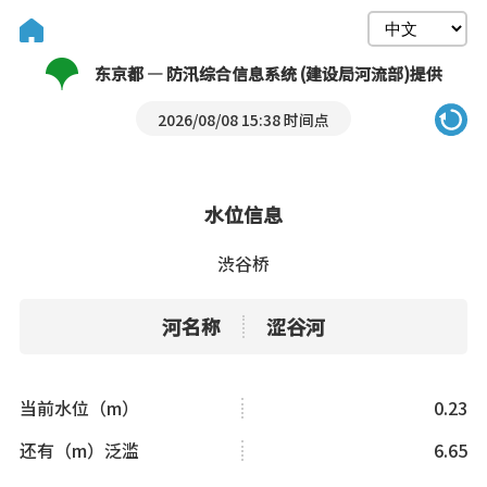
东京都 — 防汛综合信息系统 (建设局河流部)提供
2026/08/08 15:38 时间点
水位信息
渋谷桥
河名称
涩谷河
当前水位（m）
0.23
还有（m）泛滥
6.65