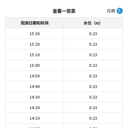
查看一览表
凡例
？
观测日期和时间
水位（m）
15:30
0.23
15:20
0.23
15:10
0.23
15:00
0.23
14:50
0.23
14:40
0.23
14:30
0.23
14:20
0.23
14:10
0.23