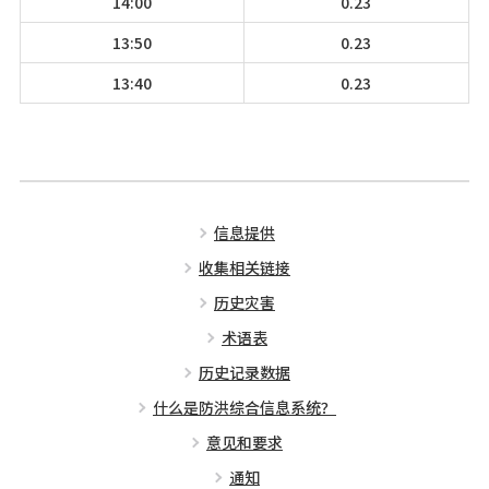
14:00
0.23
13:50
0.23
13:40
0.23
信息提供
收集相关链接
历史灾害
术语表
历史记录数据
什么是防洪综合信息系统？
意见和要求
通知