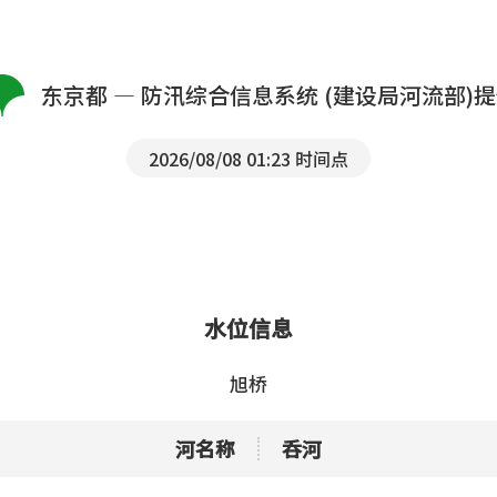
东京都 — 防汛综合信息系统 (建设局河流部)
2026/08/08 01:23 时间点
水位信息
旭桥
河名称
呑河