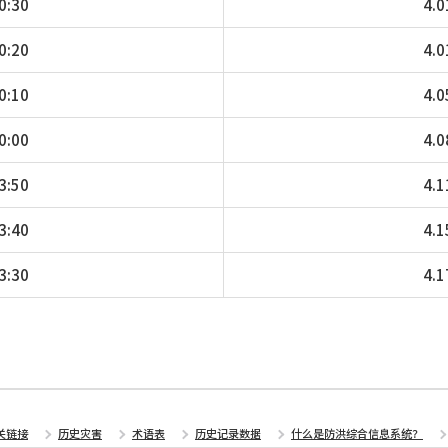
0:30
4.0
0:20
4.0
0:10
4.0
0:00
4.0
3:50
4.1
3:40
4.1
3:30
4.1
关链接
历史灾害
术语表
历史记录数据
什么是防洪综合信息系统？