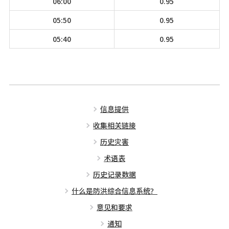
06:00
0.95
05:50
0.95
05:40
0.95
信息提供
收集相关链接
历史灾害
术语表
历史记录数据
什么是防洪综合信息系统？
意见和要求
通知