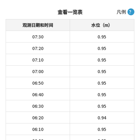
查看一览表
凡例
？
观测日期和时间
水位（m）
07:30
0.95
07:20
0.95
07:10
0.95
07:00
0.95
06:50
0.95
06:40
0.95
06:30
0.95
06:20
0.94
06:10
0.95