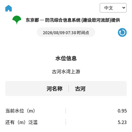
东京都 — 防汛综合信息系统 (建设局河流部)提供
2026/08/09 07:38 时间点
水位信息
古河水湾上游
河名称
古河
当前水位（m）
0.95
还有（m）泛滥
5.23