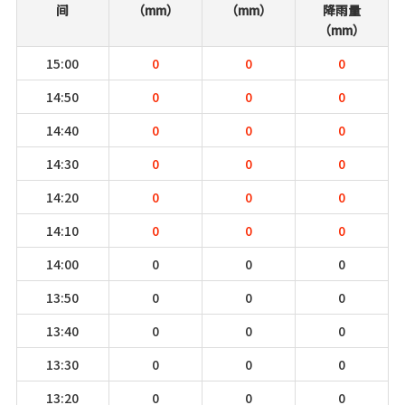
间
（mm）
（mm）
降雨量
（mm）
15:00
0
0
0
14:50
0
0
0
14:40
0
0
0
14:30
0
0
0
14:20
0
0
0
14:10
0
0
0
14:00
0
0
0
13:50
0
0
0
13:40
0
0
0
13:30
0
0
0
13:20
0
0
0