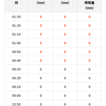
间
（mm）
（mm）
降雨量
（mm）
01:30
0
0
0
01:20
0
0
0
01:10
0
0
0
01:00
0
0
0
00:50
0
0
0
00:40
0
0
0
00:30
0
0
0
00:20
0
0
0
00:10
0
0
0
00:00
0
0
0
23:50
0
0
0