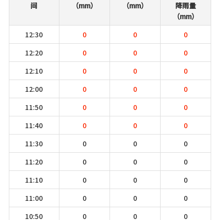
间
（mm）
（mm）
降雨量
（mm）
12:30
0
0
0
12:20
0
0
0
12:10
0
0
0
12:00
0
0
0
11:50
0
0
0
11:40
0
0
0
11:30
0
0
0
11:20
0
0
0
11:10
0
0
0
11:00
0
0
0
10:50
0
0
0