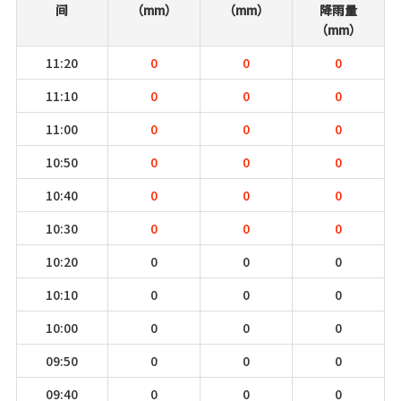
间
（mm）
（mm）
降雨量
（mm）
11:20
0
0
0
11:10
0
0
0
11:00
0
0
0
10:50
0
0
0
10:40
0
0
0
10:30
0
0
0
10:20
0
0
0
10:10
0
0
0
10:00
0
0
0
09:50
0
0
0
09:40
0
0
0