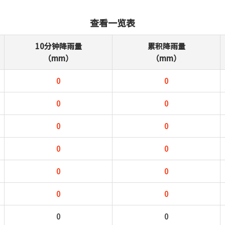
查看一览表
10分钟降雨量
累积降雨量
（mm）
（mm）
0
0
0
0
0
0
0
0
0
0
0
0
0
0