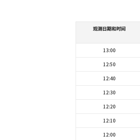
观测日期和时间
13:00
12:50
12:40
12:30
12:20
12:10
12:00