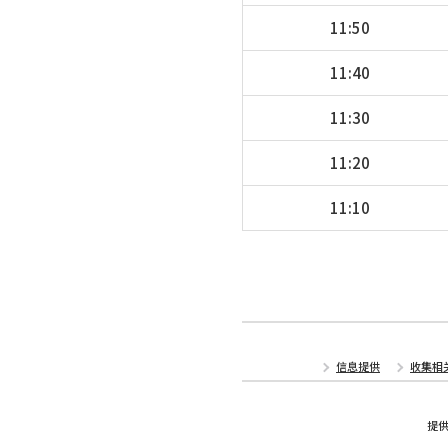
11:50
11:40
11:30
11:20
11:10
信息提供
收集相
提