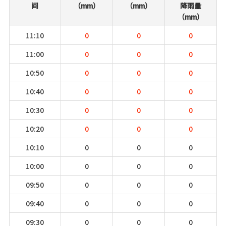
间
（mm）
（mm）
降雨量
（mm）
11:10
0
0
0
11:00
0
0
0
10:50
0
0
0
10:40
0
0
0
10:30
0
0
0
10:20
0
0
0
10:10
0
0
0
10:00
0
0
0
09:50
0
0
0
09:40
0
0
0
09:30
0
0
0