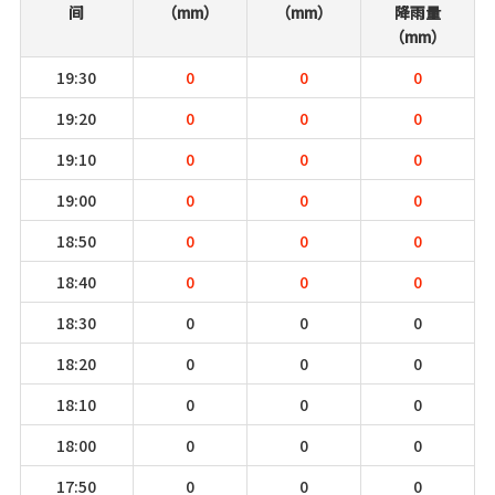
间
（mm）
（mm）
降雨量
（mm）
19:30
0
0
0
19:20
0
0
0
19:10
0
0
0
19:00
0
0
0
18:50
0
0
0
18:40
0
0
0
18:30
0
0
0
18:20
0
0
0
18:10
0
0
0
18:00
0
0
0
17:50
0
0
0