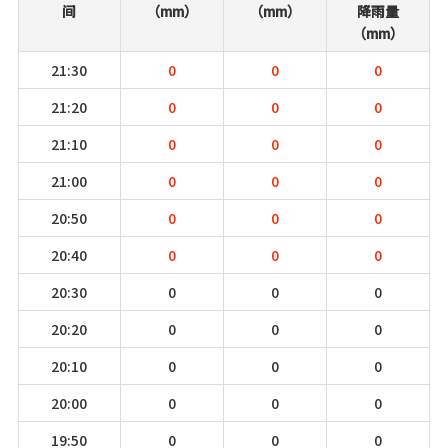
间
（mm）
（mm）
降雨量
（mm）
21:30
0
0
0
21:20
0
0
0
21:10
0
0
0
21:00
0
0
0
20:50
0
0
0
20:40
0
0
0
20:30
0
0
0
20:20
0
0
0
20:10
0
0
0
20:00
0
0
0
19:50
0
0
0