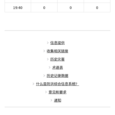
19:40
0
0
0
信息提供
收集相关链接
历史灾害
术语表
历史记录数据
什么是防洪综合信息系统？
意见和要求
通知