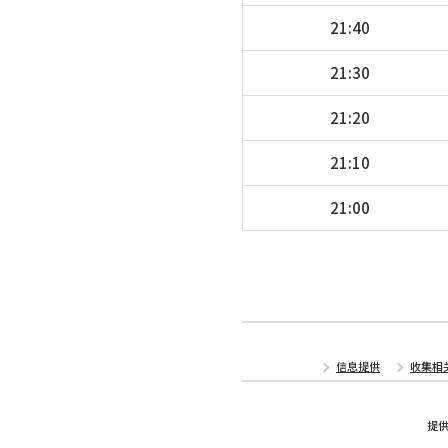
21:40
21:30
21:20
21:10
21:00
信息提供
收集相
提