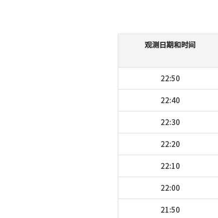
观测日期和时间
22:50
22:40
22:30
22:20
22:10
22:00
21:50