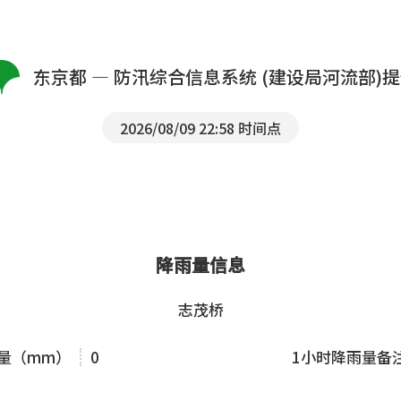
东京都 — 防汛综合信息系统 (建设局河流部)
2026/08/09 22:58 时间点
降雨量信息
志茂桥
雨量（mm）
0
1小时降雨量备