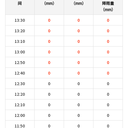
间
（mm）
（mm）
降雨量
（mm）
13:30
0
0
0
13:20
0
0
0
13:10
0
0
0
13:00
0
0
0
12:50
0
0
0
12:40
0
0
0
12:30
0
0
0
12:20
0
0
0
12:10
0
0
0
12:00
0
0
0
11:50
0
0
0