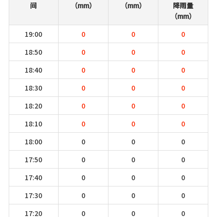
间
（mm）
（mm）
降雨量
（mm）
19:00
0
0
0
18:50
0
0
0
18:40
0
0
0
18:30
0
0
0
18:20
0
0
0
18:10
0
0
0
18:00
0
0
0
17:50
0
0
0
17:40
0
0
0
17:30
0
0
0
17:20
0
0
0