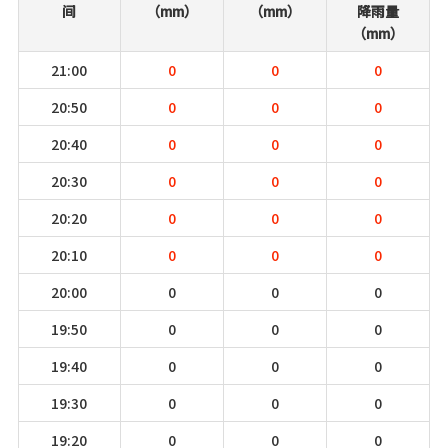
间
（mm）
（mm）
降雨量
（mm）
21:00
0
0
0
20:50
0
0
0
20:40
0
0
0
20:30
0
0
0
20:20
0
0
0
20:10
0
0
0
20:00
0
0
0
19:50
0
0
0
19:40
0
0
0
19:30
0
0
0
19:20
0
0
0