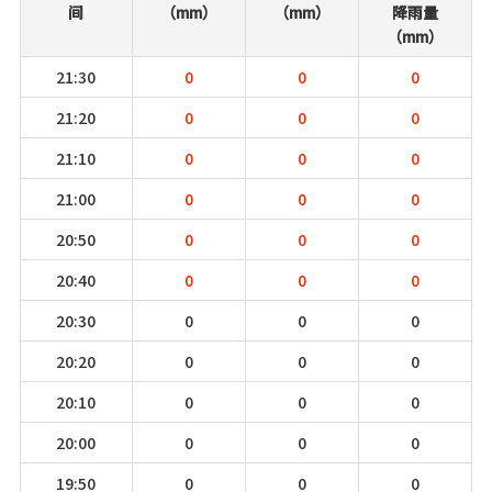
间
（mm）
（mm）
降雨量
（mm）
21:30
0
0
0
21:20
0
0
0
21:10
0
0
0
21:00
0
0
0
20:50
0
0
0
20:40
0
0
0
20:30
0
0
0
20:20
0
0
0
20:10
0
0
0
20:00
0
0
0
19:50
0
0
0