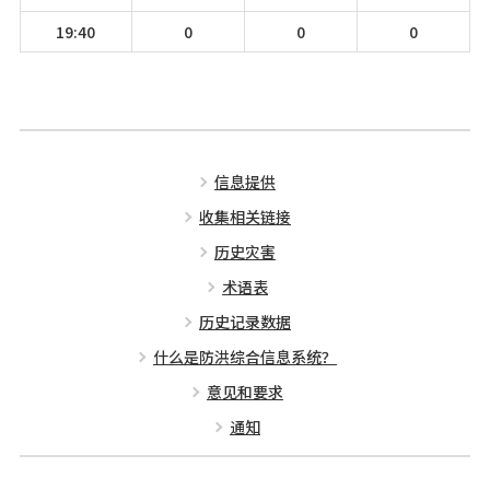
19:40
0
0
0
信息提供
收集相关链接
历史灾害
术语表
历史记录数据
什么是防洪综合信息系统？
意见和要求
通知